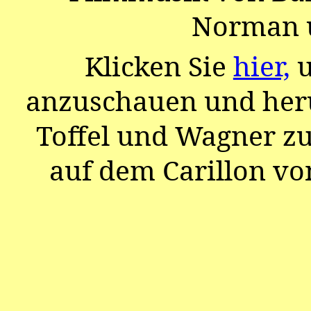
Norman 
Klicken Sie
hier,
u
anzuschauen und her
Toffel und Wagner zu
auf dem Carillon vo